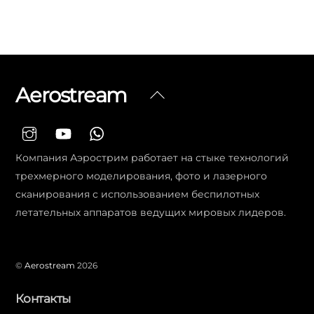
Aerostream
Вернуться
наверх
Компания Аэрострим работает на стыке технологий
трехмерного моделирования, фото и лазерного
сканирования с использованием беспилотных
летательных аппаратов ведущих мировых лидеров.
©
Aerostream
2026
Контакты