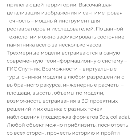
прилегающей территории. Высочайшая
детализация изображения и сантиметровая
точность – мощный инструмент для
реставраторов и исследователей. По данной
технологии можно зафиксировать состояние
памятника всего за несколько часов.
Трехмерные модели встраиваются в самую
современную геоинформационную систему –
ГИС Спутник. Возможности – виртуальные
туры, снимки модели в любом разрешении с
выбранного ракурса, инженерные расчеты –
площади, высоты, объемы по модели,
возможность встраивания в 3D проектных
решений и их оценка с разных точек
наблюдения (поддержка форматов 3ds, collada).
Любой объект можно приблизить, посмотреть
со всех сторон, прочесть историю и пройти