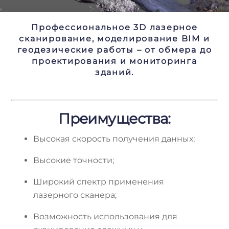
Профессиональное 3D лазерное
сканирование, моделирование BIM и
геодезические работы – от обмера до
проектирования и мониторинга
зданий.
Преимущества:
Высокая скорость получения данных;
Высокие точности;
Широкий спектр применения
лазерного сканера;
Возможность использования для