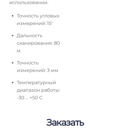
использовании.
Точность угловых
измерений: 15″
Дальность
сканирования: 80
м
Точность
измерений: 3 мм
Температурный
диапазон работы:
-30 … +50 С
Заказать