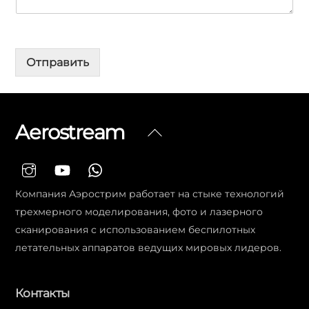
Отправить
Aerostream
Вернуться
наверх
Компания Аэрострим работает на стыке технологий
трехмерного моделирования, фото и лазерного
сканирования с использованием беспилотных
летательных аппаратов ведущих мировых лидеров.
Контакты