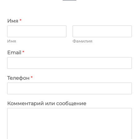
Имя
*
Имя
Фамилия
Email
*
Телефон
*
Комментарий или сообщение