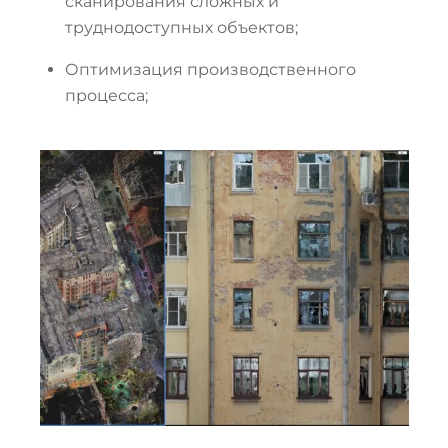
сканирования сложных и
труднодоступных объектов;
Оптимизация производственного
процесса;