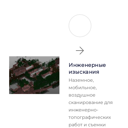
Инженерные
изыскания
Наземное,
мобильное,
воздушное
сканирование для
инженерно-
топографических
работ и съемки