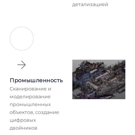
детализацией
Промышленность
Сканирование и
моделирование
промышленных
объектов, создание
цифровых
двойников