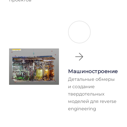
Машиностроение
Детальные обмеры
и создание
твердотельных
моделей для reverse
engineering