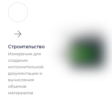
Строительство
Измерения для
создания
исполнительной
документации и
вычисления
объемов
материалов