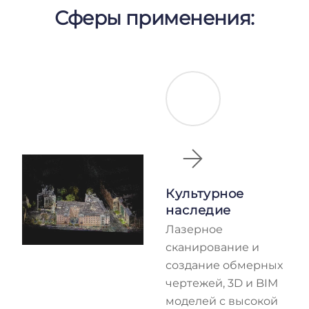
Сферы применения:
Культурное
наследие
Лазерное
сканирование и
создание обмерных
чертежей, 3D и BIM
моделей с высокой