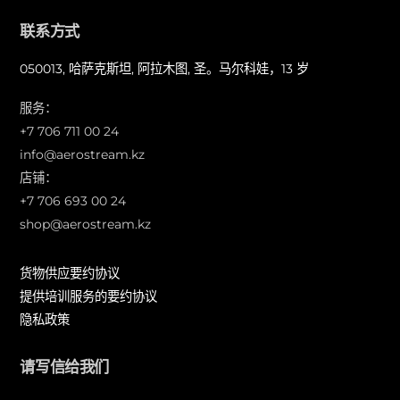
联系方式
050013, 哈萨克斯坦, 阿拉木图, 圣。马尔科娃，13 岁
服务：
+7 706 711 00 24
info@aerostream.kz
店铺：
+7 706 693 00 24
shop@aerostream.kz
货物供应要约协议
提供培训服务的要约协议
隐私政策
请写信给我们