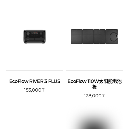
EcoFlow RIVER 3 PLUS
EcoFlow 110W太阳能电池
板
153,000
₸
128,000
₸