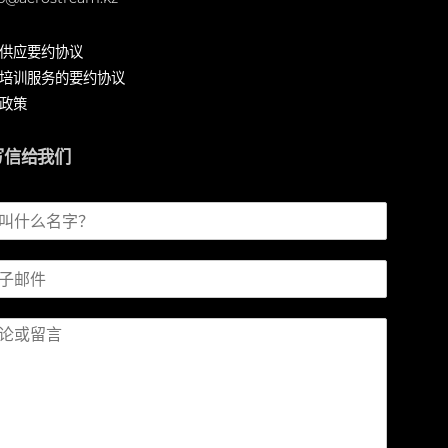
供应要约协议
培训服务的要约协议
政策
写信给我们