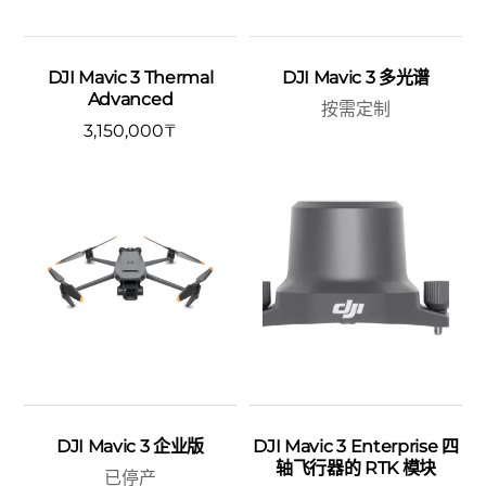
DJI Mavic 3 Thermal
DJI Mavic 3 多光谱
Advanced
按需定制
3,150,000
₸
DJI Mavic 3 企业版
DJI Mavic 3 Enterprise 四
轴飞行器的 RTK 模块
已停产