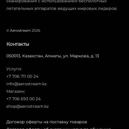
сканирования с использованием беспилотных
летательных аппаратов ведущих мировых лидеров.
©
Aerostream
2026
Контакты
050013, Казахстан, Алматы, ул. Маркова, д. 13
Услуги:
+7 706 711 00 24
info@aerostream.kz
Магазин:
+7 706 693 00 24
shop@aerostream.kz
Договор оферты на поставку товаров