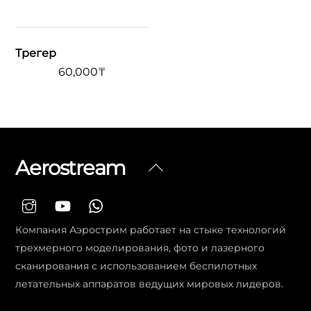
Трегер
60,000
₸
Aerostream
Вернуться
наверх
Компания Аэрострим работает на стыке технологий
трехмерного моделирования, фото и лазерного
сканирования с использованием беспилотных
летательных аппаратов ведущих мировых лидеров.