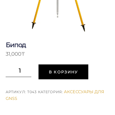
Бипод
31,000
₸
Количество
В КОРЗИНУ
Бипод
АКСЕССУАРЫ ДЛЯ
АРТИКУЛ:
Т043
КАТЕГОРИЯ:
GNSS