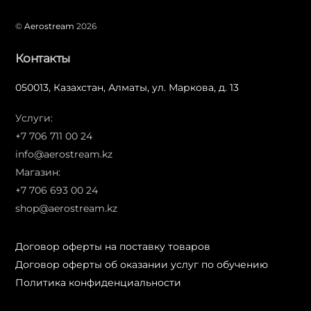
©
Aerostream
2026
Контакты
050013, Казахстан, Алматы, ул. Маркова, д. 13
Услуги:
+7 706 711 00 24
info@aerostream.kz
Магазин:
+7 706 693 00 24
shop@aerostream.kz
Договор оферты на поставку товаров
Договор оферты об оказании услуг по обучению
Политика конфиденциальности