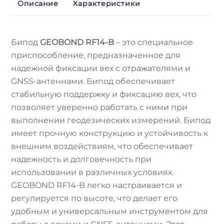
Описание
Характеристики
Бипод
GEOBOND RF14-B
– это специальное
приспособление, предназначенное для
надежной фиксации вех с отражателями и
GNSS-антеннами. Бипод обеспечивает
стабильную поддержку и фиксацию вех, что
позволяет уверенно работать с ними при
выполнении геодезических измерений. Бипод
имеет прочную конструкцию и устойчивость к
внешним воздействиям, что обеспечивает
надежность и долговечность при
использовании в различных условиях.
GEOBOND RF14-B легко настраивается и
регулируется по высоте, что делает его
удобным и универсальным инструментом для