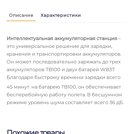
Описание
Характеристики
Интеллектуальная аккумуляторная станция
–
это универсальное решение для зарядки,
хранения и транспортировки аккумуляторов.
Он может последовательно заряжать до трех
аккумуляторов TB100 и двух батарей WB37.
Благодаря быстрому времени зарядки всего
45 минут
на батарею TB100, он обеспечивает
бесперебойную работу полета. В бесшумном
режиме уровень шума составляет всего 36 дБ.
Похожие товары