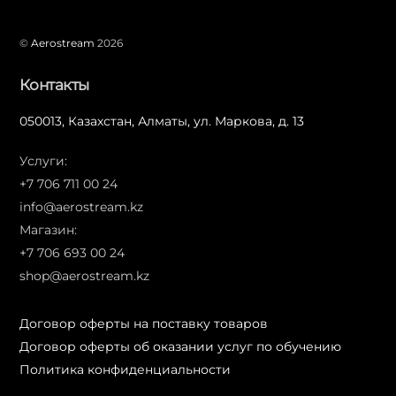
©
Aerostream
2026
Контакты
050013, Казахстан, Алматы, ул. Маркова, д. 13
Услуги:
+7 706 711 00 24
info@aerostream.kz
Магазин:
+7 706 693 00 24
shop@aerostream.kz
Договор оферты на поставку товаров
Договор оферты об оказании услуг по обучению
Политика конфиденциальности