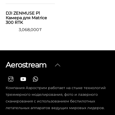
DJI ZENMUSE P1
Камера для Matrice
300 RTK
3,068,000
₸
Aerostream
Вернуться
наверх
Компания Аэрострим работает на стыке технологий
трехмерного моделирования, фото и лазерного
сканирования с использованием беспилотных
летательных аппаратов ведущих мировых лидеров.