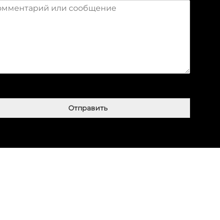
Отправить