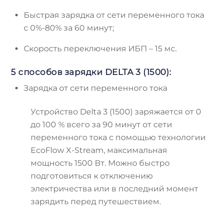
Быстрая зарядка от сети переменного тока
с 0%-80% за 60 минут;
Скорость переключения ИБП – 15 мс.
5 способов зарядки DELTA 3 (1500):
Зарядка от сети переменного тока
Устройство Delta 3 (1500) заряжается от 0
до 100 % всего за 90 минут от сети
переменного тока с помощью технологии
EcoFlow X-Stream, максимальная
мощность 1500 Вт. Можно быстро
подготовиться к отключению
электричества или в последний момент
зарядить перед путешествием.