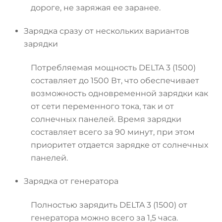
дороге, не заряжая ее заранее.
Зарядка сразу от нескольких вариантов
зарядки
Потребляемая мощность DELTA 3 (1500)
составляет до 1500 Вт, что обеспечивает
возможность одновременной зарядки как
от сети переменного тока, так и от
солнечных панелей. Время зарядки
составляет всего за 90 минут, при этом
приоритет отдается зарядке от солнечных
панелей.
Зарядка от генератора
Полностью зарядить DELTA 3 (1500) от
генератора можно всего за 1,5 часа.