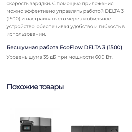
скорость зарядки. С помощью приложения
можно эффективно управлять работой DELTA 3
(1500) и настраивать его через мобильное
устройство, обеспечивая удобство и гибкость в
использовании.
Бесшумная работа EcoFlow DELTA 3 (1500)
Уровень шума 35 дБ при мощности 600 Вт.
Похожие товары