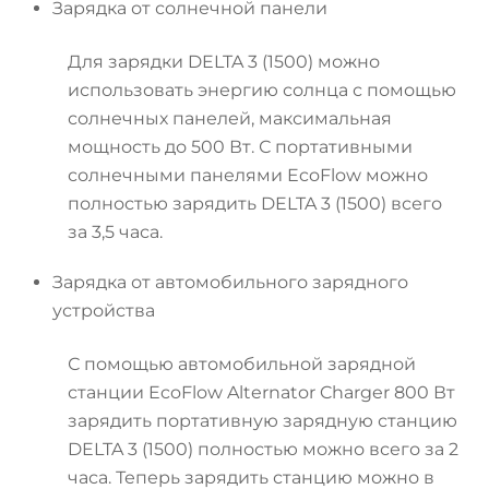
Зарядка от солнечной панели
Для зарядки DELTA 3 (1500) можно
использовать энергию солнца с помощью
солнечных панелей, максимальная
мощность до 500 Вт. С портативными
солнечными панелями EcoFlow можно
полностью зарядить DELTA 3 (1500) всего
за 3,5 часа.
Зарядка от автомобильного зарядного
устройства
С помощью автомобильной зарядной
станции EcoFlow Alternator Charger 800 Вт
зарядить портативную зарядную станцию
DELTA 3 (1500) полностью можно всего за 2
часа. Теперь зарядить станцию можно в