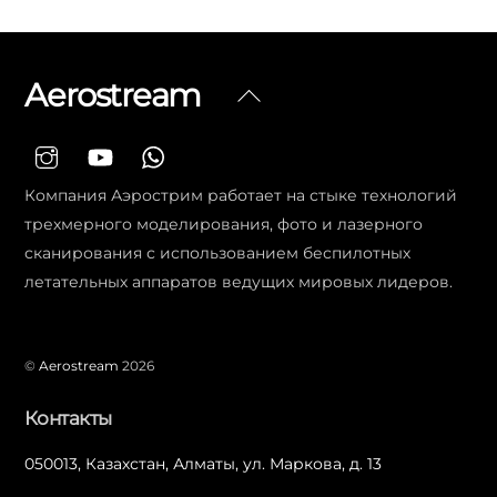
Aerostream
Вернуться
наверх
Компания Аэрострим работает на стыке технологий
трехмерного моделирования, фото и лазерного
сканирования с использованием беспилотных
летательных аппаратов ведущих мировых лидеров.
©
Aerostream
2026
Контакты
050013, Казахстан, Алматы, ул. Маркова, д. 13