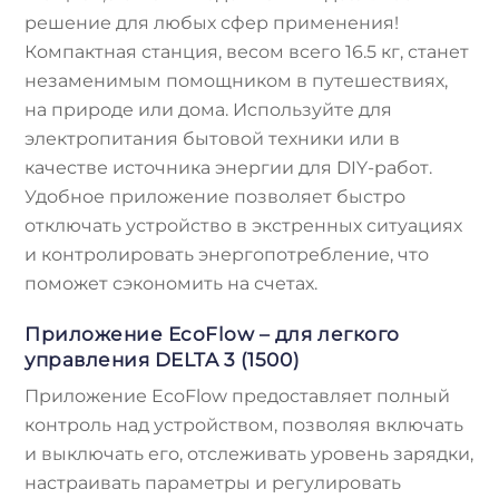
решение для любых сфер применения!
Компактная станция, весом всего 16.5 кг, станет
незаменимым помощником в путешествиях,
на природе или дома. Используйте для
электропитания бытовой техники или в
качестве источника энергии для DIY-работ.
Удобное приложение позволяет быстро
отключать устройство в экстренных ситуациях
и контролировать энергопотребление, что
поможет сэкономить на счетах.
Приложение EcoFlow – для легкого
управления DELTA 3 (1500)
Приложение EcoFlow предоставляет полный
контроль над устройством, позволяя включать
и выключать его, отслеживать уровень зарядки,
настраивать параметры и регулировать