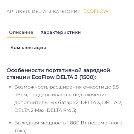
3
ECOFLOW
АРТИКУЛ:
DELTA_3
КАТЕГОРИЯ:
(1500)
Описание
Характеристики
Комплектация
Особенности портативной зарядной
станции EcoFlow DELTA 3 (1500):
Возможность расширения емкости до 5.5
кВт·ч, поддерживается подключение
дополнительных батарей: DELTA 3, DELTA 2,
DELTA 2 Max, DELTA Pro 3;
Выходная мощность 1 800 Вт переменного
тока;