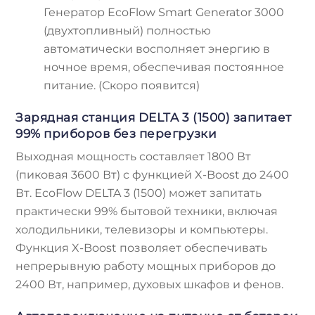
Генератор EcoFlow Smart Generator 3000
(двухтопливный) полностью
автоматически восполняет энергию в
ночное время, обеспечивая постоянное
питание. (Скоро появится)
Зарядная станция DELTA 3 (1500) запитает
99% приборов без перегрузки
Выходная мощность составляет 1800 Вт
(пиковая 3600 Вт) с функцией X-Boost до 2400
Вт. EcoFlow DELTA 3 (1500) может запитать
практически 99% бытовой техники, включая
холодильники, телевизоры и компьютеры.
Функция X-Boost позволяет обеспечивать
непрерывную работу мощных приборов до
2400 Вт, например, духовых шкафов и фенов.