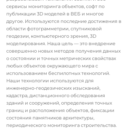
сервисы мониторинга объектов, софт по
публикации 3D моделей в ВЕБ и многое
другое. Используются последние достижения в
области фотограмметрии, спутниковой
геодезии, компьютерного зрения, 3D
моделирования. Наша цель — это внедрение
совершенно новых методов получения данных
о состоянии и точных метрических свойствах
любых объектов окружающего мира с
использованием беспилотных технологий.
Наши технологии используются для
инженерно-геодезических изысканий,
кадастра, дистанционного обследования
зданий и сооружений, определения точных
границ и расположения объектов, фиксации
состояния памятников архитектуры,
периодического мониторинга строительства.