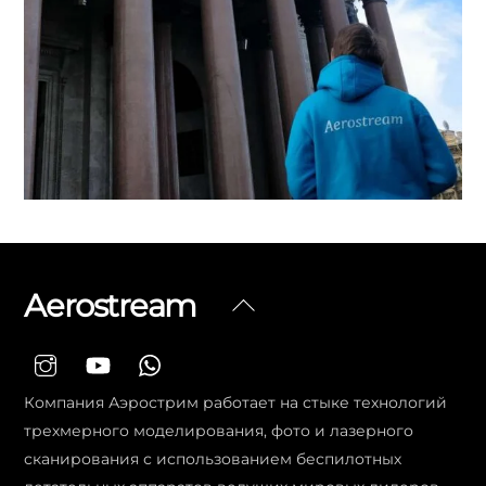
Aerostream
Вернуться
наверх
Компания Аэрострим работает на стыке технологий
трехмерного моделирования, фото и лазерного
сканирования с использованием беспилотных