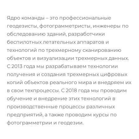
Ядро команды – это профессиональные
геодезисты, фотограмметристы, инженеры по
обследованию зданий, разработчики
беспилотных летательных аппаратов и
технологий по трехмерному сканированию
объектов и визуализации трехмерных данных.
С 2013 года мы разрабатываем технологии
получения и создания трехмерных цифровых
копий объектов реального мира и внедряем их
в свои техпроцессы. С 2018 года мы проводим
обучение и внедрение этих технологий в
производственные процессы различных
предприятий, а также проводим курсы по
фотограмметрии и геодезии.